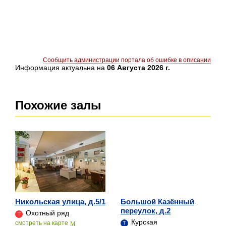
Сообщить администрации портала об ошибке в описании
Информация актуальна на
06 Августа 2026 г.
Похожие залы
Никольская улица, д.5/1
Большой Казённый
переулок, д.2
Охотный ряд
Курская
cмотреть на карте