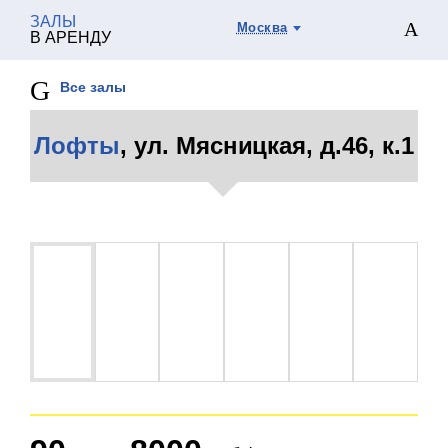
ЗАЛЫ
Москва
В АРЕНДУ
Все залы
Лофты
, ул. Мясницкая, д.46, к.1