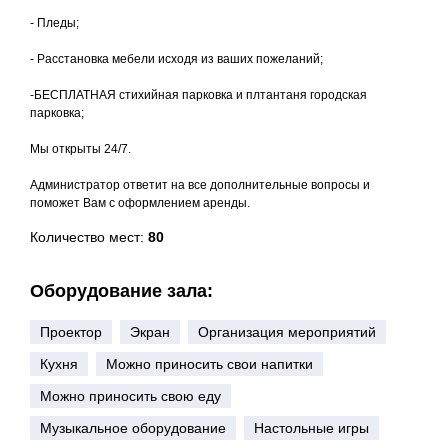
- Пледы;
- Расстановка мебели исходя из ваших пожеланий;
-БЕСПЛАТНАЯ стихийная парковка и плтантаня городская
парковка;
Мы открыты 24/7.
Администратор ответит на все дополнительные вопросы и
поможет Вам с оформлением аренды.
Количество мест:
80
Оборудование зала:
Проектор
Экран
Организация мероприятий
Кухня
Можно приносить свои напитки
Можно приносить свою еду
Музыкальное оборудование
Настольные игры